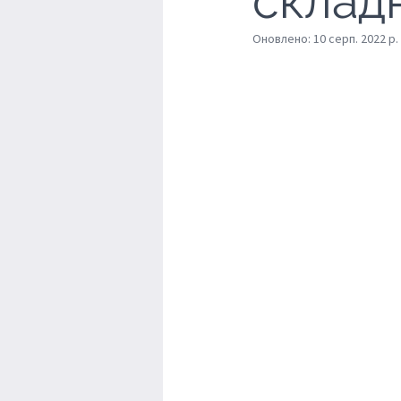
склад
Оновлено:
10 серп. 2022 р.