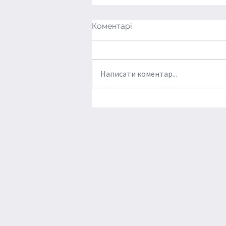
Коментарі
Написати коментар...