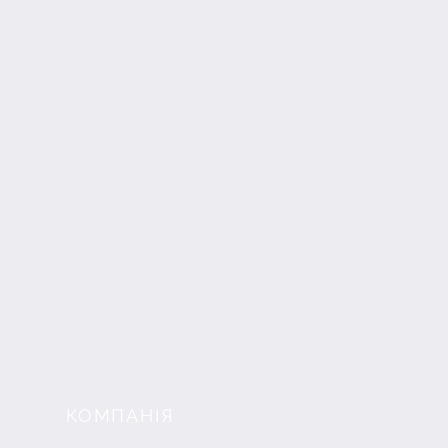
КОМПАНІЯ