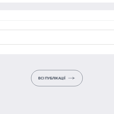
ВСІ ПУБЛІКАЦІЇ