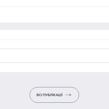
ВСІ ПУБЛІКАЦІЇ