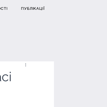
ОСТІ
ПУБЛІКАЦІЇ
сі