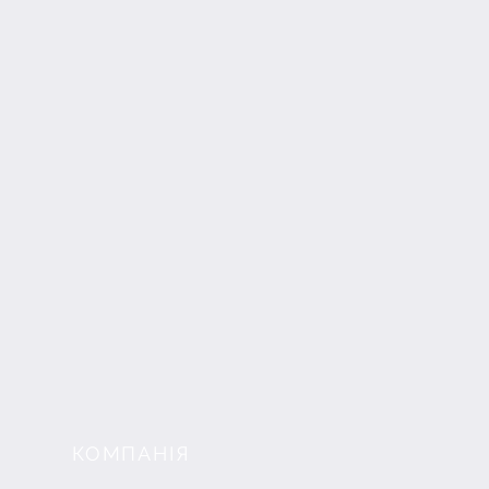
КОМПАНІЯ