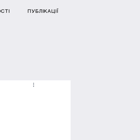
ОСТІ
ПУБЛІКАЦІЇ